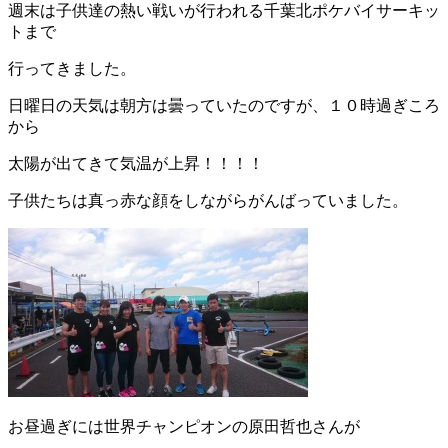
週末は子供達の熱い戦いが行われる千葉北ポケバイサーキッ
トまで
行ってきました。
日曜日の天気は朝方は曇っていたのですが、１０時過ぎころ
から
太陽が出てきて気温が上昇！！！！
子供たちは真っ赤な顔をしながらがんばっていました。
お昼過ぎには世界チャンピオンの原田哲也さんが