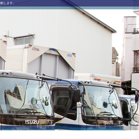
貢献します。