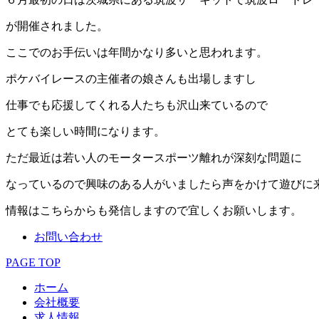
が開催されました。
ここでのお手伝いは年間かなり多いと思われます。
ポケバイレースの主催者の娘さんも出場しますし
仕事でも応援してくれる人たちも沢山来ているので
とても楽しい時間になります。
ただ最近は若い人のモータースポーツ離れが深刻な問題に
なっているので興味のある人がいましたら声をかけて遊びに
情報はこちらからも発信しますので宜しくお願いします。
お問い合わせ
PAGE TOP
ホーム
会社概要
求人情報