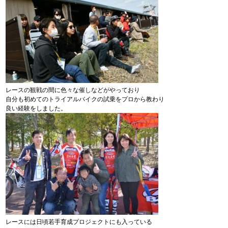
レースの観戦の間に色々な催しなどがやっており
自分も初めてのトライアルバイクの試乗をプロから教わり
良い経験をしました。
レースには日頃若手育成プロジェクトにも入っている