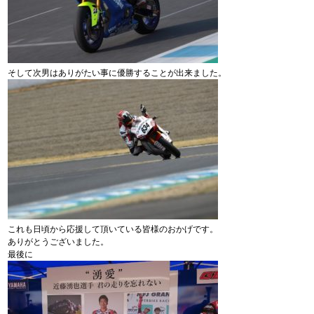
そして次男はありがたい事に優勝することが出来ました。
これも日頃から応援して頂いている皆様のおかげです。
ありがとうございました。
最後に