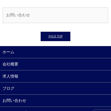
お問い合わせ
PAGE TOP
ホーム
会社概要
求人情報
ブログ
お問い合わせ