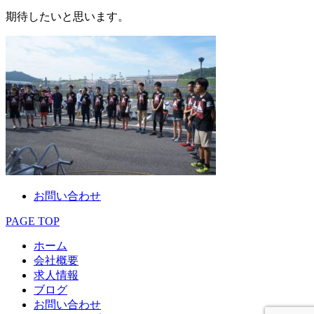
期待したいと思います。
お問い合わせ
PAGE TOP
ホーム
会社概要
求人情報
ブログ
お問い合わせ