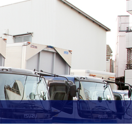
貢献します。