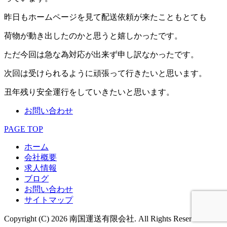
昨日もホームページを見て配送依頼が来たこともとても
荷物が動き出したのかと思うと嬉しかったです。
ただ今回は急な為対応が出来ず申し訳なかったです。
次回は受けられるように頑張って行きたいと思います。
丑年残り安全運行をしていきたいと思います。
お問い合わせ
PAGE TOP
ホーム
会社概要
求人情報
ブログ
お問い合わせ
サイトマップ
Copyright (C) 2026 南国運送有限会社. All Rights Reserved.